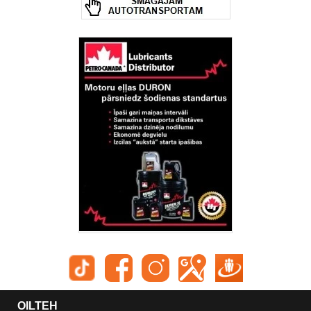
OILTEH