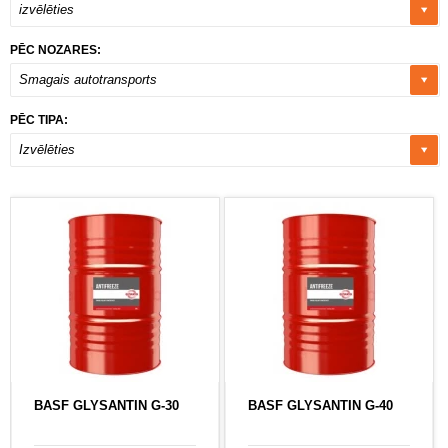
izvēlēties
PĒC NOZARES:
Smagais autotransports
PĒC TIPA:
Izvēlēties
BASF GLYSANTIN G-30
BASF GLYSANTIN G-40