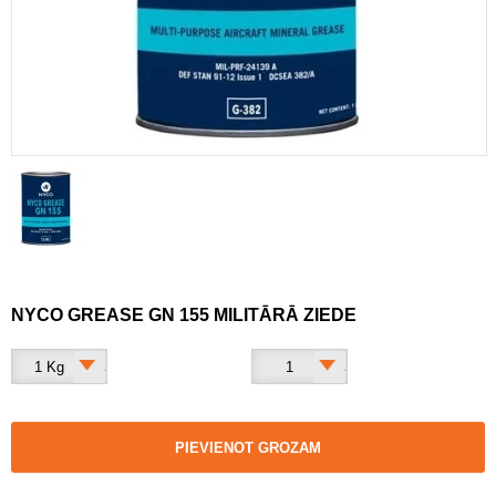
NYCO GREASE GN 155 MILITĀRĀ ZIEDE
1 Kg
1
PIEVIENOT GROZAM