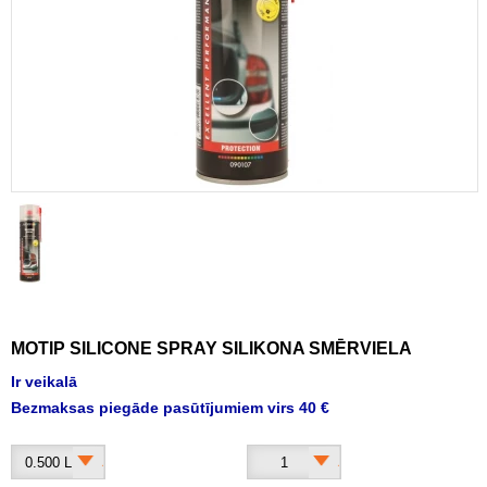
MOTIP SILICONE SPRAY SILIKONA SMĒRVIELA
Ir veikalā
Bezmaksas piegāde pasūtījumiem virs 40 €
0.500 L
1