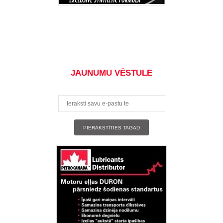
JAUNUMU VĒSTULE