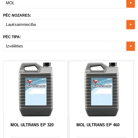
MOL
PĒC NOZARES:
Lauksaimniecība
PĒC TIPA:
Izvēlēties
MOL ULTRANS EP 320
MOL ULTRANS EP 460