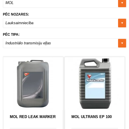
MOL
PĒC NOZARES:
Lauksaimniecība
PĒC TIPA:
Industriālo transmisiju eļļas
MOL RED LEAK MARKER
MOL ULTRANS EP 100