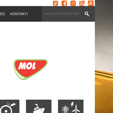
ZES
KONTAKTI