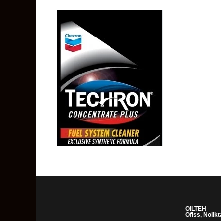
OILTEH
Ofiss, Nolikt