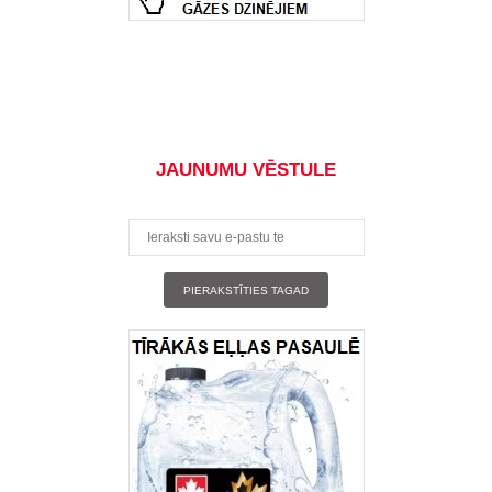
JAUNUMU VĒSTULE