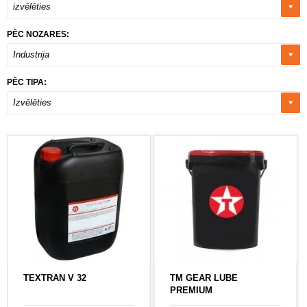
izvēlēties
PĒC NOZARES:
Industrija
PĒC TIPA:
Izvēlēties
TEXTRAN V 32
TM GEAR LUBE
PREMIUM