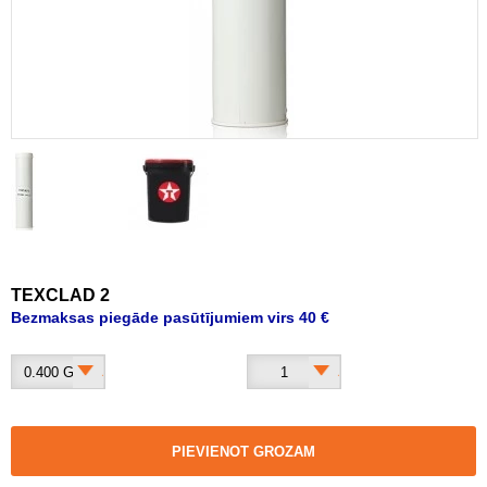
TEXCLAD 2
Bezmaksas piegāde pasūtījumiem virs 40 €
0.400 G
1
PIEVIENOT GROZAM