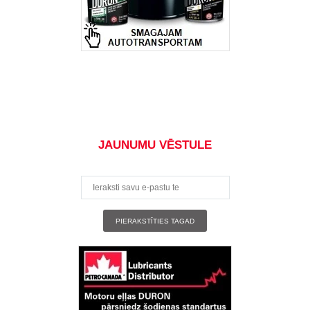
JAUNUMU VĒSTULE