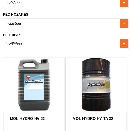
izvēlēties
PĒC NOZARES:
Industrija
PĒC TIPA:
Izvēlēties
MOL HYDRO HV 32
MOL HYDRO HV TA 32