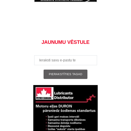
JAUNUMU VĒSTULE