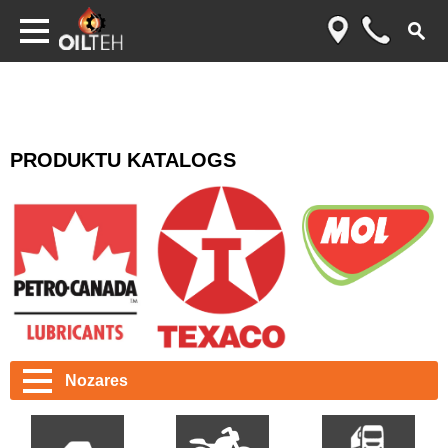
PRODUKTU KATALOGS
Nozares