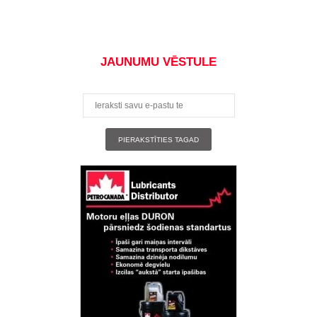
JAUNUMU VĒSTULE