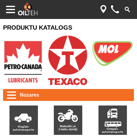
PRODUKTU KATALOGS
Nozares