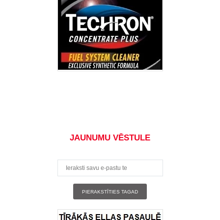
JAUNUMU VĒSTULE