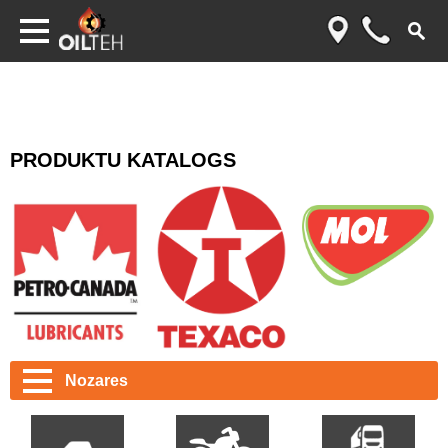
PRODUKTU KATALOGS
Nozares