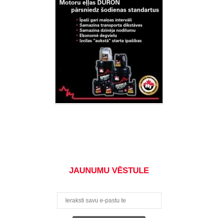
JAUNUMU VĒSTULE