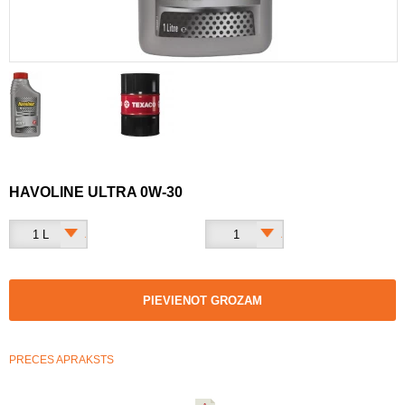
HAVOLINE ULTRA 0W-30
1 L
1
PIEVIENOT GROZAM
PRECES APRAKSTS