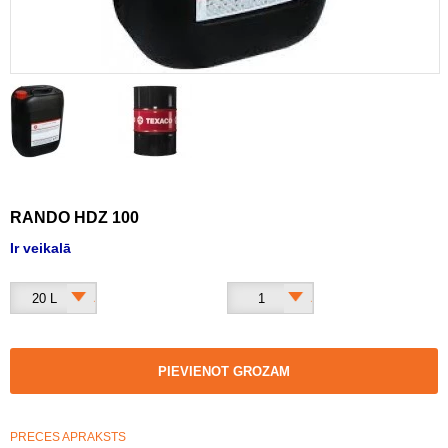
RANDO HDZ 100
Ir veikalā
20 L
1
PIEVIENOT GROZAM
PRECES APRAKSTS