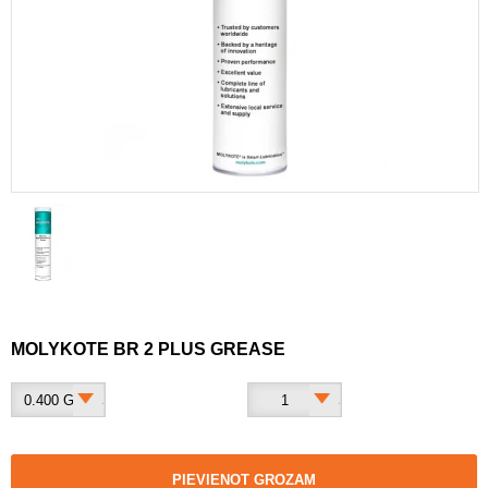
MOLYKOTE BR 2 PLUS GREASE
0.400 G
1
PIEVIENOT GROZAM