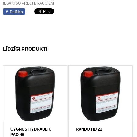
IESAKI ŠO PRECI DRAUGIEM
Dalīties
LĪDZĪGI PRODUKTI
CYGNUS HYDRAULIC
RANDO HD 22
PAO 46