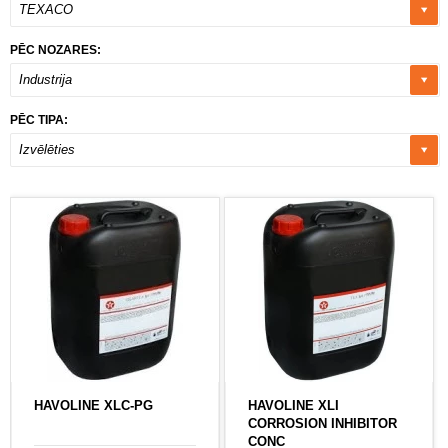
TEXACO
PĒC NOZARES:
Industrija
PĒC TIPA:
Izvēlēties
HAVOLINE XLC-PG
HAVOLINE XLI
CORROSION INHIBITOR
CONC