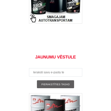
JAUNUMU VĒSTULE