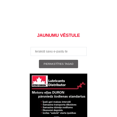
JAUNUMU VĒSTULE