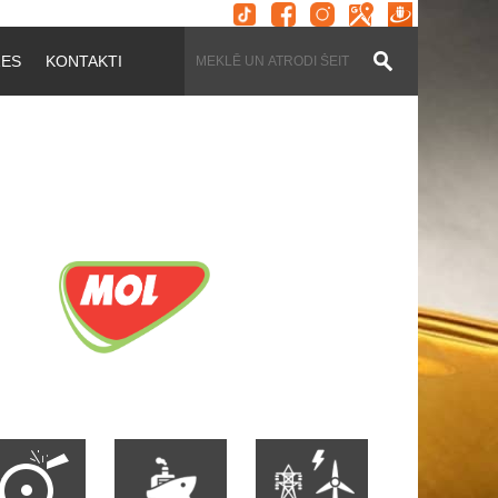
ZES
KONTAKTI